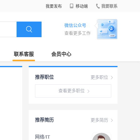
我要发布
移动端
我要联系
微信公众号
查看更多工作
联系客服
会员中心
推荐职位
更多职位
查看更多职位
推荐简历
更多简历
网络/IT