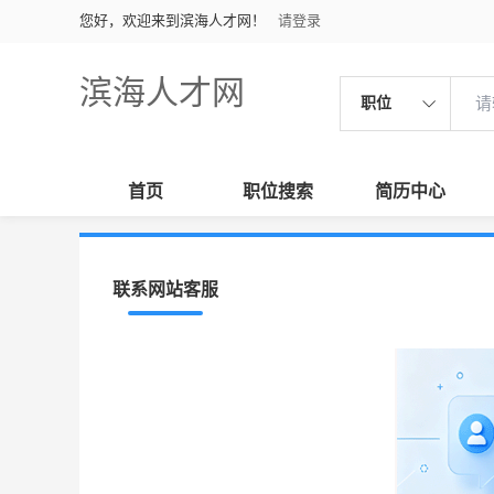
您好，欢迎来到滨海人才网！
请登录
滨海人才网
职位
首页
职位搜索
简历中心
联系网站客服