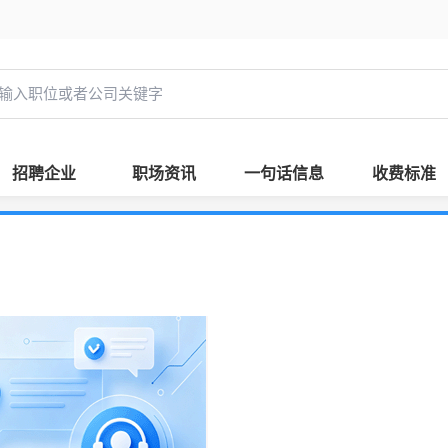
招聘企业
职场资讯
一句话信息
收费标准