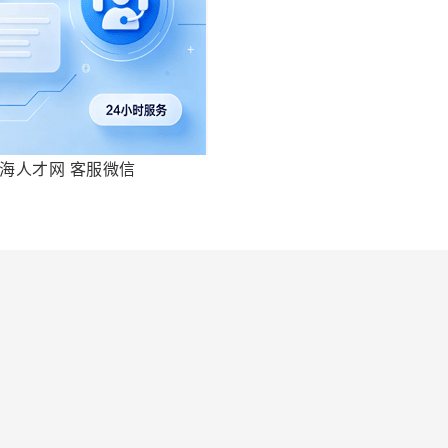
海人才网 客服微信