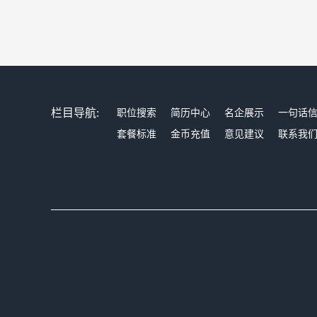
栏目导航:
职位搜索
简历中心
名企展示
一句话
套餐标准
金币充值
意见建议
联系我