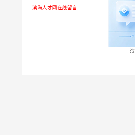
滨海人才网在线留言
滨