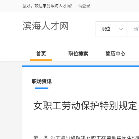
您好，欢迎来到滨海人才网！
请登录
滨海人才网
职位
首页
职位搜索
简历中心
职场资讯
女职工劳动保护特别规定
第一条 为了减少和解决女职工在劳动中因生