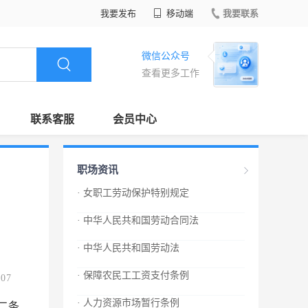
我要发布
移动端
我要联系
微信公众号
查看更多工作
联系客服
会员中心
职场资讯
· 女职工劳动保护特别规定
· 中华人民共和国劳动合同法
· 中华人民共和国劳动法
· 保障农民工工资支付条例
.07
· 人力资源市场暂行条例
二条