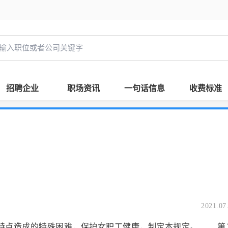
招聘企业
职场资讯
一句话信息
收费标准
2021.07
理特点造成的特殊困难，保护女职工健康，制定本规定。 第