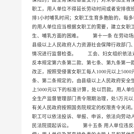
职工，用人单位不得延长劳动时间或者安排夜
排1小时哺乳时间；女职工生育多胞胎的，每多
的用人单位应当根据女职工的需要，建立女职
生、哺乳方面的困难。 第十一条 在劳动
县级以上人民政府人力资源社会保障行政部门
情况进行监督检查。 工会、妇女组织依法
反本规定第六条第二款、第七条、第九条第一
改正，按照受侵害女职工每人1000元以上5
条、第二条规定的，由县级以上人民政府安全生
上5000元以下的标准计算，处以罚款。用人
全生产监督管理部门责令限期治理，处5万元以
有关人民政府按照国务院规定的权限责令关闭
职工可以依法投诉、举报、申诉，依法向劳动
民法院提起诉讼。 第十五条 用人单位违反