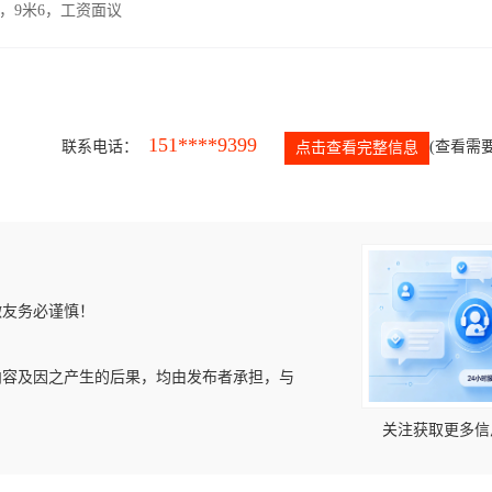
，9米6，工资面议
151****9399
联系电话：
(查看需要
点击查看完整信息
微友务必谨慎！
内容及因之产生的后果，均由发布者承担，与
关注获取更多信