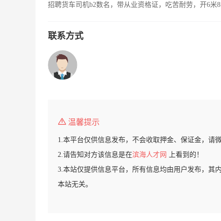
招聘货车司机b2数名，带从业资格证，吃苦耐劳，开6米8
联系方式
温馨提示
1.本平台仅供信息发布，不会收取押金、保证金，请
2.请告知对方该信息是在
滨海人才网
上看到的！
3.本站仅提供信息平台，所有信息均由用户发布，其
本站无关。