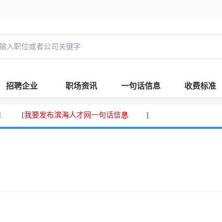
招聘企业
职场资讯
一句话信息
收费标准
息
我要发布滨海人才网一句话信息
[
]