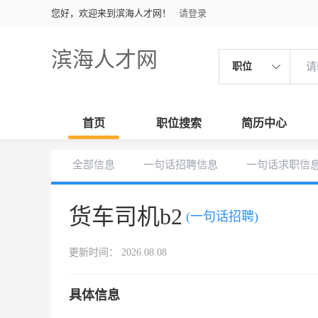
您好，欢迎来到滨海人才网！
请登录
滨海人才网
职位
首页
职位搜索
简历中心
全部信息
一句话招聘信息
一句话求职信
货车司机b2
(一句话招聘)
更新时间： 2026.08.08
具体信息