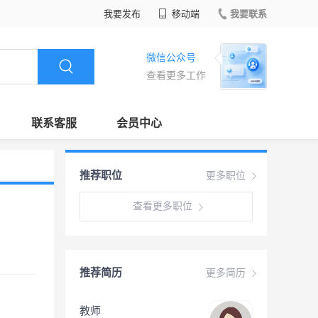
我要发布
移动端
我要联系
微信公众号
查看更多工作
联系客服
会员中心
推荐职位
更多职位
查看更多职位
推荐简历
更多简历
教师